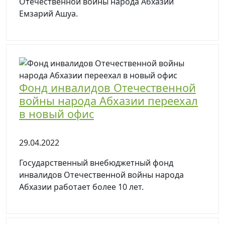
Отечественной войны народа Абхазии
Емзарий Ашуа.
Фонд инвалидов Отечественной
войны народа Абхазии переехал
в новый офис
29.04.2022
Государственный внебюджетный фонд
инвалидов Отечественной войны народа
Абхазии работает более 10 лет.