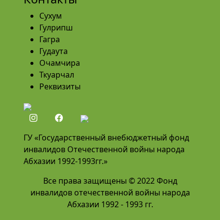
Сухум
Гулрипш
Гагра
Гудаута
Очамчира
Ткуарчал
Реквизиты
ГУ «Государственный внебюджетный фонд
инвалидов Отечественной войны народа
Абхазии 1992-1993гг.»
Все права защищены © 2022 Фонд
инвалидов отечественной войны народа
Абхазии 1992 - 1993 гг.