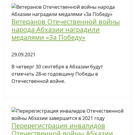
Ветеранов Отечественной войны
народа Абхазии наградили
медалями «За Победу»
29.09.2021
В четверг 30 сентября в Абхазии будут
отмечать 28-ю годовщину Победы в
Отечественной войне.
Перерегистрация инвалидов
Отечественной войны Абхазии