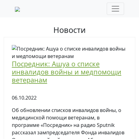
Новости
Посредник: Ашуа о списке
инвалидов войны и медпомощи
ветеранам
06.10.2022
Об обновлении списков инвалидов войны, о
медицинской помощи ветеранам, в
программе «Посредник» на радио Sputnik
рассказал зампредседателя Фонда инвалидов