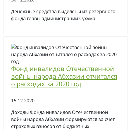
Денежные средства выделены из резервного
фонда главы администрации Сухума.
Фонд инвалидов Отечественной
войны народа Абхазии отчитался
о расходах за 2020 год
15.12.2020
Доходы Фонда инвалидов Отечественной
войны народа Абхазии формируются за счет
страховых взносов от бюджетных