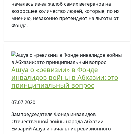
началась из-за жалоб самих ветеранов на
возросшее количество людей, которые, по их
мнению, незаконно претендуют на льготы от
Фонда.
Ашуа о «ревизии» в Фонде
инвалидов войны в Абхазии: это
принципиальный вопрос
07.07.2020
Зампредседателя Фонда инвалидов
Отечественной войны народа Абхазии
Емзарий Ашуа и начальник ревизионного