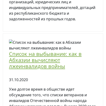
организаций, юридических лиц и
индивидуальных предпринимателей, дотаций
из республиканского бюджета и
задолженностей из прошлых годов.
Список на выбывание: как в
Абхазии вычисляют
лжеинвалидов войны
31.10.2020
Уже долгое время в обществе идет
обсуждение того, что списки ветеранов и
инвалидов Отечественной войны народа