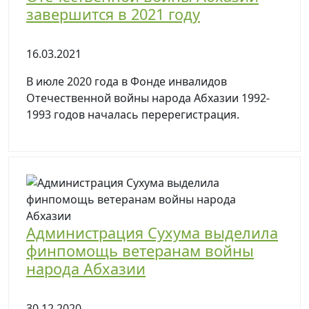
завершится в 2021 году
16.03.2021
В июле 2020 года в Фонде инвалидов
Отечественной войны народа Абхазии 1992-
1993 годов началась перерегистрация.
Администрация Сухума выделила
финпомощь ветеранам войны
народа Абхазии
30.12.2020