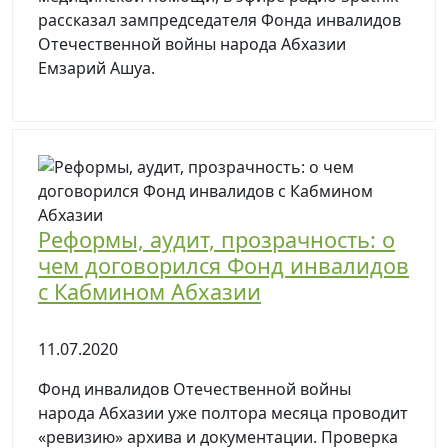
рассказал зампредседателя Фонда инвалидов
Отечественной войны народа Абхазии
Емзарий Ашуа.
Реформы, аудит, прозрачность: о
чем договорился Фонд инвалидов
с Кабмином Абхазии
11.07.2020
Фонд инвалидов Отечественной войны
народа Абхазии уже полтора месяца проводит
«ревизию» архива и документации. Проверка